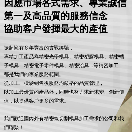
因應市場各式需求、專業誠信
第一及高品質的服務信念
協助客户發揮最大的產值
振超擁有多年豐富的實戰經驗，
專精加工產品為精密光學模具、精密塑膠模具、精密端
子模具、精密電子零件模具、精密治具...等精密加工，
都是我們的專業服務範圍。
從加工、檢驗到售後服務均嚴格的品質管理，
以加工最優質的產品外，同時也努力求新求變、創新價
值，以提供客戶更多的需求。
我們歡迎國內外有精密線切割模具加工需求的公司和我
們聯繫！